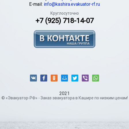
E-mail:
info@kashira.evakuator-rf.ru
Круглосуточно
+7 (925) 718-14-07
2021
© «Эвакуатор-РФ» - Заказ эвакуатора в Кашире по низким ценам!