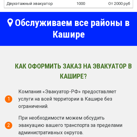
Двухэтажный эвакуатор
1000
От 2000 руб
Обслуживаем все районы в
Кашире
КАК ОФОРМИТЬ ЗАКАЗ НА ЭВАКУАТОР В
КАШИРЕ?
Компания «Эвакуатор-РФ» предоставляет
1
услуги на всей территории в Кашире без
ограничений.
При необходимости можем обсудить
2
эвакуацию вашего транспорта за пределами
административных округов.