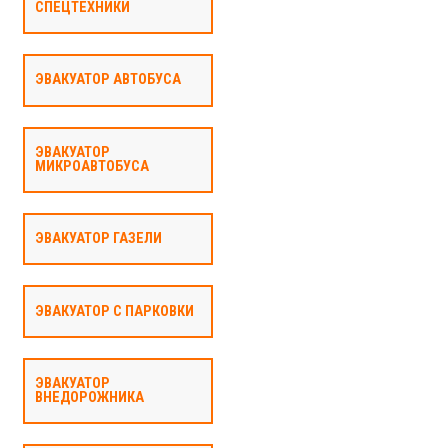
СПЕЦТЕХНИКИ
ЭВАКУАТОР АВТОБУСА
ЭВАКУАТОР
МИКРОАВТОБУСА
ЭВАКУАТОР ГАЗЕЛИ
ЭВАКУАТОР С ПАРКОВКИ
ЭВАКУАТОР
ВНЕДОРОЖНИКА