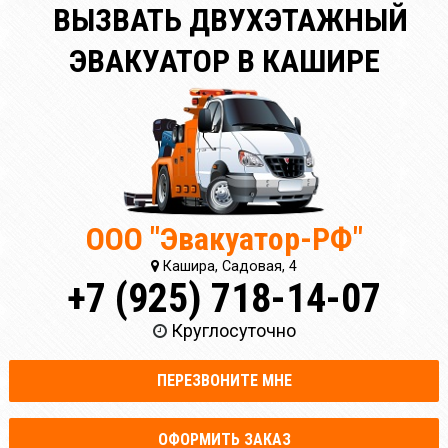
ВЫЗВАТЬ ДВУХЭТАЖНЫЙ
ЭВАКУАТОР В КАШИРЕ
ООО "Эвакуатор-РФ"
Кашира, Садовая, 4
+7 (925) 718-14-07
Круглосуточно
ПЕРЕЗВОНИТЕ МНЕ
ОФОРМИТЬ ЗАКАЗ