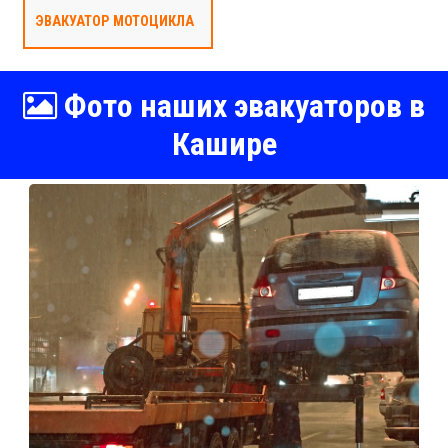
ЭВАКУАТОР МОТОЦИКЛА
Фото наших эвакуаторов в
Кашире