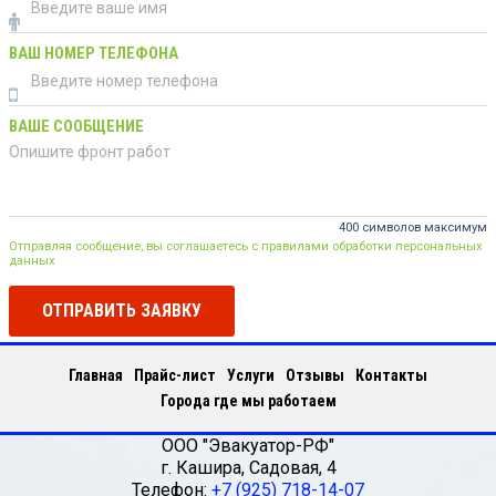
ВАШ НОМЕР ТЕЛЕФОНА
ВАШЕ СООБЩЕНИЕ
400 символов максимум
Отправляя сообщение, вы соглашаетесь с правилами обработки персональных
данных
ОТПРАВИТЬ ЗАЯВКУ
Главная
Прайс-лист
Услуги
Отзывы
Контакты
Города где мы работаем
ООО "Эвакуатор-РФ"
г.
Кашира
,
Садовая, 4
Телефон:
+7 (925) 718-14-07