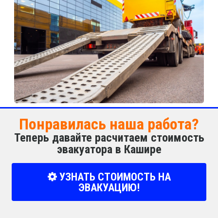
Понравилась наша работа?
Теперь давайте расчитаем стоимость
эвакуатора в Кашире
УЗНАТЬ СТОИМОСТЬ НА
ЭВАКУАЦИЮ!