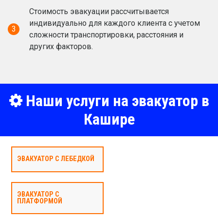
Стоимость эвакуации рассчитывается
индивидуально для каждого клиента с учетом
3
сложности транспортировки, расстояния и
других факторов.
Наши услуги на эвакуатор в
Кашире
ЭВАКУАТОР С ЛЕБЕДКОЙ
ЭВАКУАТОР С
ПЛАТФОРМОЙ