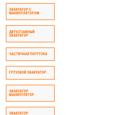
ЭВАКУАТОР С
МАНИПУЛЯТОРОМ
ДВУХЭТАЖНЫЙ
ЭВАКУАТОР
ЧАСТИЧНАЯ ПОГРУЗКА
ГРУЗОВОЙ ЭВАКУАТОР
ЭВАКУАТОР
МАНИПУЛЯТОР
ЭВАКУАТОР