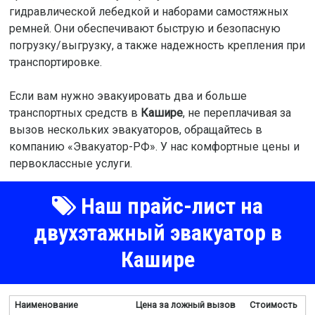
гидравлической лебедкой и наборами самостяжных
ремней. Они обеспечивают быструю и безопасную
погрузку/выгрузку, а также надежность крепления при
транспортировке.
Если вам нужно эвакуировать два и больше
транспортных средств в
Кашире
, не переплачивая за
вызов нескольких эвакуаторов, обращайтесь в
компанию «Эвакуатор-РФ». У нас комфортные цены и
первоклассные услуги.
Наш прайс-лист на
двухэтажный эвакуатор в
Кашире
Наименование
Цена за ложный вызов
Стоимость