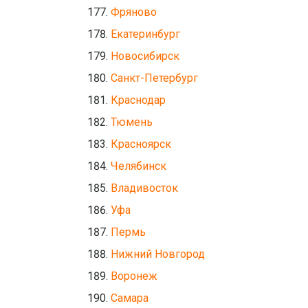
Фряново
Екатеринбург
Новосибирск
Санкт-Петербург
Краснодар
Тюмень
Красноярск
Челябинск
Владивосток
Уфа
Пермь
Нижний Новгород
Воронеж
Самара