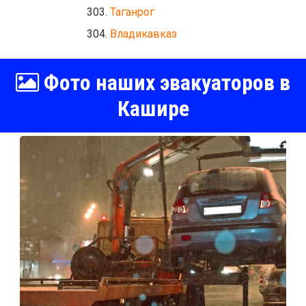
Таганрог
Владикавказ
Фото наших эвакуаторов в
Кашире