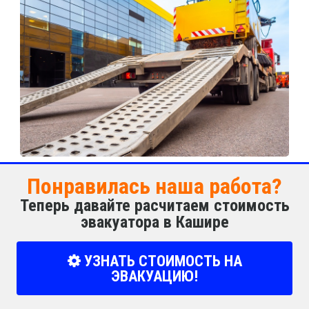
Понравилась наша работа?
Теперь давайте расчитаем стоимость
эвакуатора в Кашире
УЗНАТЬ СТОИМОСТЬ НА
ЭВАКУАЦИЮ!