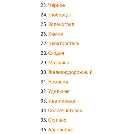
Чёрное
Люберцы
Зеленоград
Химки
Электросталь
Сходня
Можайск
Железнодорожный
Новинки
Удельная
Ивантеевка
Солнечногорск
Ступино
Апрелевка