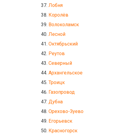
Лобня
Королёв
Волоколамск
Лесной
Октябрьский
Реутов
Северный
Архангельское
Троицк
Газопровод
Дубна
Орехово-Зуево
Егорьевск
Красногорск