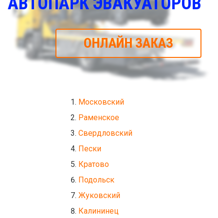
АВТОПАРК ЭВАКУАТОРОВ
ОНЛАЙН ЗАКАЗ
Московский
Раменское
Свердловский
Пески
Кратово
Подольск
Жуковский
Калининец