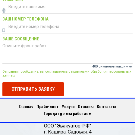
ВАШ НОМЕР ТЕЛЕФОНА
ВАШЕ СООБЩЕНИЕ
400 символов максимум
Отправляя сообщение, вы соглашаетесь с правилами обработки персональных
данных
ОТПРАВИТЬ ЗАЯВКУ
Главная
Прайс-лист
Услуги
Отзывы
Контакты
Города где мы работаем
ООО "Эвакуатор-РФ"
г.
Кашира
,
Садовая, 4