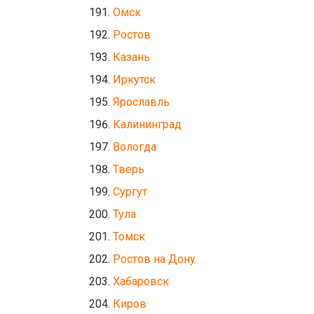
Омск
Ростов
Казань
Иркутск
Ярославль
Калининград
Вологда
Тверь
Сургут
Тула
Томск
Ростов на Дону
Хабаровск
Киров