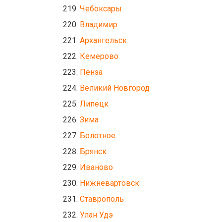
Чебоксары
Владимир
Архангельск
Кемерово
Пенза
Великий Новгород
Липецк
Зима
Болотное
Брянск
Иваново
Нижневартовск
Ставрополь
Улан Удэ