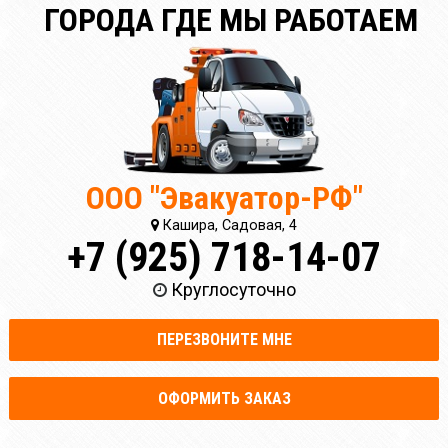
ГОРОДА ГДЕ МЫ РАБОТАЕМ
ООО "Эвакуатор-РФ"
Кашира, Садовая, 4
+7 (925) 718-14-07
Круглосуточно
ПЕРЕЗВОНИТЕ МНЕ
ОФОРМИТЬ ЗАКАЗ