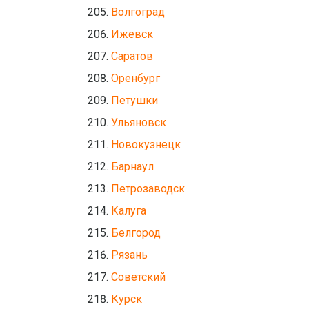
Волгоград
Ижевск
Саратов
Оренбург
Петушки
Ульяновск
Новокузнецк
Барнаул
Петрозаводск
Калуга
Белгород
Рязань
Советский
Курск