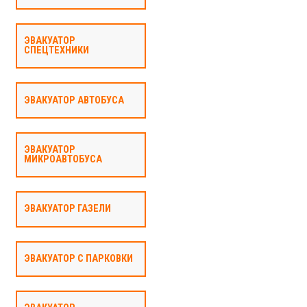
ЭВАКУАТОР
СПЕЦТЕХНИКИ
ЭВАКУАТОР АВТОБУСА
ЭВАКУАТОР
МИКРОАВТОБУСА
ЭВАКУАТОР ГАЗЕЛИ
ЭВАКУАТОР С ПАРКОВКИ