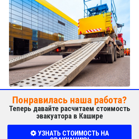
Понравилась наша работа?
Теперь давайте расчитаем стоимость
эвакуатора в Кашире
УЗНАТЬ СТОИМОСТЬ НА