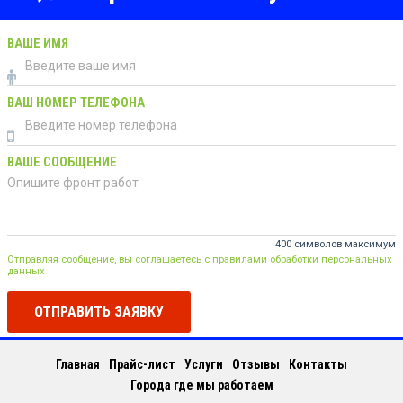
ВАШЕ ИМЯ
ВАШ НОМЕР ТЕЛЕФОНА
ВАШЕ СООБЩЕНИЕ
400 символов максимум
Отправляя сообщение, вы соглашаетесь с правилами обработки персональных
данных
ОТПРАВИТЬ ЗАЯВКУ
Главная
Прайс-лист
Услуги
Отзывы
Контакты
Города где мы работаем