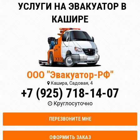
УСЛУГИ НА ЭВАКУАТОР В
КАШИРЕ
ООО "Эвакуатор-РФ"
Кашира, Садовая, 4
+7 (925) 718-14-07
Круглосуточно
ПЕРЕЗВОНИТЕ МНЕ
ОФОРМИТЬ ЗАКАЗ