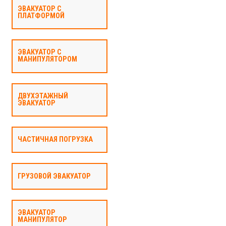
ЭВАКУАТОР С
ПЛАТФОРМОЙ
ЭВАКУАТОР С
МАНИПУЛЯТОРОМ
ДВУХЭТАЖНЫЙ
ЭВАКУАТОР
ЧАСТИЧНАЯ ПОГРУЗКА
ГРУЗОВОЙ ЭВАКУАТОР
ЭВАКУАТОР
МАНИПУЛЯТОР