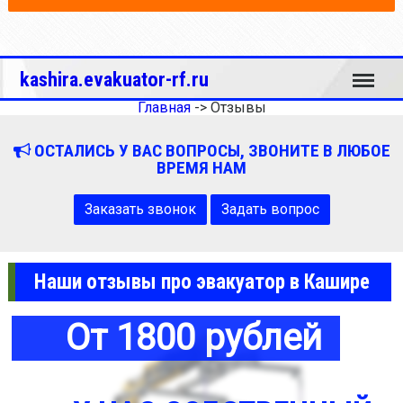
Меню
kashira.evakuator-rf.ru
Главная
->
Отзывы
ОСТАЛИСЬ У ВАС ВОПРОСЫ, ЗВОНИТЕ В ЛЮБОЕ
ВРЕМЯ НАМ
Заказать звонок
Задать вопрос
Наши отзывы про эвакуатор в Кашире
От 1800 рублей