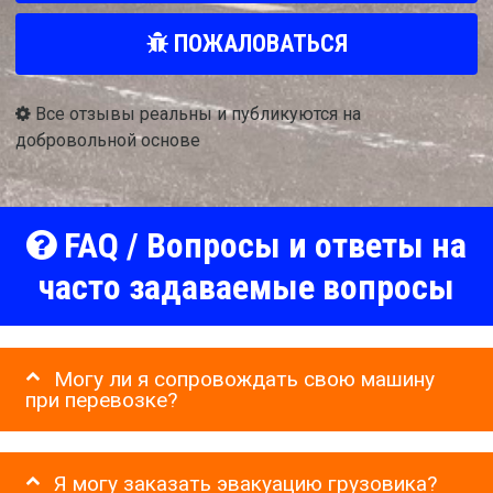
ПОЖАЛОВАТЬСЯ
Все отзывы реальны и публикуются на
добровольной основе
FAQ / Вопросы и ответы на
часто задаваемые вопросы
Могу ли я сопровождать свою машину
при перевозке?
Я могу заказать эвакуацию грузовика?