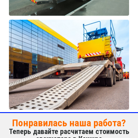
Понравилась наша работа?
Теперь давайте расчитаем стоимость