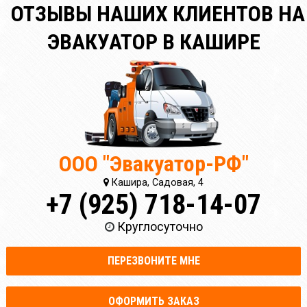
ОТЗЫВЫ НАШИХ КЛИЕНТОВ НА
ЭВАКУАТОР В КАШИРЕ
ООО "Эвакуатор-РФ"
Кашира, Садовая, 4
+7 (925) 718-14-07
Круглосуточно
ПЕРЕЗВОНИТЕ МНЕ
ОФОРМИТЬ ЗАКАЗ