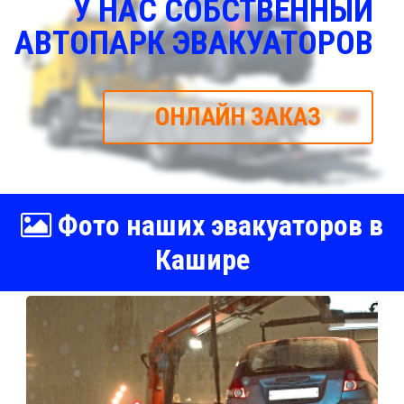
У НАС СОБСТВЕННЫЙ
АВТОПАРК ЭВАКУАТОРОВ
ОНЛАЙН ЗАКАЗ
Фото наших эвакуаторов в
Кашире